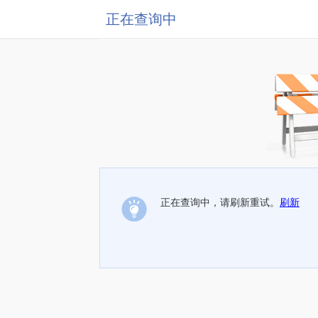
正在查询中
正在查询中，请刷新重试。
刷新