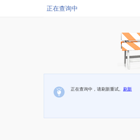
正在查询中
正在查询中，请刷新重试。
刷新